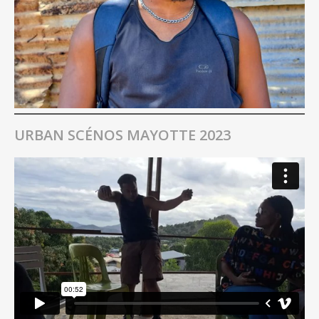
URBAN SCÉNOS MAYOTTE 2023