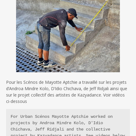
Pour les Scénos de Mayotte Aptchie a travaillé sur les projets
d’Androa Mindre Kolo, D’Idio Chichava, de Jeff Ridjali ainsi que
sur le projet collectif des artistes de Kazyadance. Voir vidéos
ci-dessous
For Urban Scénos Mayotte Aptchie worked on 
projects by Androa Mindre Kolo, D'Idio 
Chichava, Jeff Ridjali and the collective 