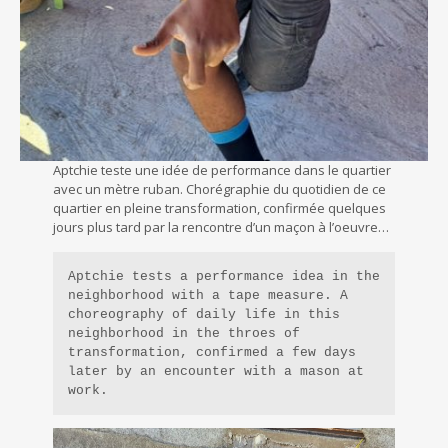
Aptchie teste une idée de performance dans le quartier
avec un mètre ruban. Chorégraphie du quotidien de ce
quartier en pleine transformation, confirmée quelques
jours plus tard par la rencontre d’un maçon à l’oeuvre…
Aptchie tests a performance idea in the 
neighborhood with a tape measure. A 
choreography of daily life in this 
neighborhood in the throes of 
transformation, confirmed a few days 
later by an encounter with a mason at 
work.