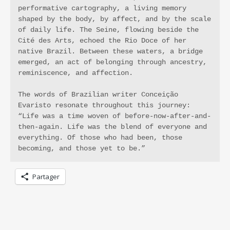
performative cartography, a living memory 
shaped by the body, by affect, and by the scale 
of daily life. The Seine, flowing beside the 
Cité des Arts, echoed the Rio Doce of her 
native Brazil. Between these waters, a bridge 
emerged, an act of belonging through ancestry, 
reminiscence, and affection.
The words of Brazilian writer Conceição 
Evaristo resonate throughout this journey: 
“Life was a time woven of before-now-after-and-
then-again. Life was the blend of everyone and 
everything. Of those who had been, those 
becoming, and those yet to be.”
Partager