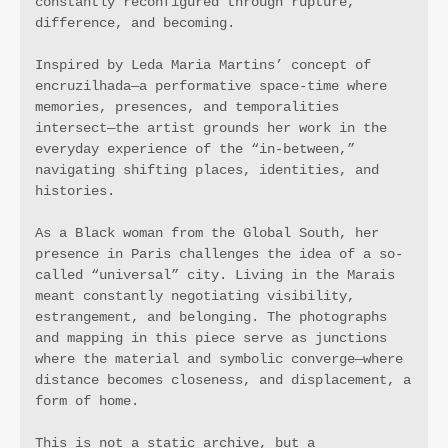
constantly reconfigured through rupture, 
difference, and becoming.
Inspired by Leda Maria Martins’ concept of 
encruzilhada—a performative space-time where 
memories, presences, and temporalities 
intersect—the artist grounds her work in the 
everyday experience of the “in-between,” 
navigating shifting places, identities, and 
histories.
As a Black woman from the Global South, her 
presence in Paris challenges the idea of a so-
called “universal” city. Living in the Marais 
meant constantly negotiating visibility, 
estrangement, and belonging. The photographs 
and mapping in this piece serve as junctions 
where the material and symbolic converge—where 
distance becomes closeness, and displacement, a 
form of home.
This is not a static archive, but a 