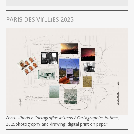
PARIS DES VI(LL)ES 2025
Encruzilhadas: Cartografias Íntimas / Cartographies intimes
,
2025photography and drawing, digital print on paper