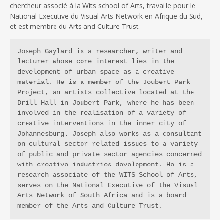
chercheur associé à la Wits school of Arts, travaille pour le
National Executive du Visual Arts Network en Afrique du Sud,
et est membre du Arts and Culture Trust.
Joseph Gaylard is a researcher, writer and 
lecturer whose core interest lies in the 
development of urban space as a creative 
material. He is a member of the Joubert Park 
Project, an artists collective located at the 
Drill Hall in Joubert Park, where he has been 
involved in the realisation of a variety of 
creative interventions in the inner city of 
Johannesburg. Joseph also works as a consultant 
on cultural sector related issues to a variety 
of public and private sector agencies concerned 
with creative industries development. He is a 
research associate of the WITS School of Arts, 
serves on the National Executive of the Visual 
Arts Network of South Africa and is a board 
member of the Arts and Culture Trust.