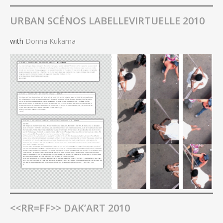
URBAN SCÉNOS LABELLEVIRTUELLE 2010
with
Donna Kukama
<<RR=FF>> DAK’ART 2010