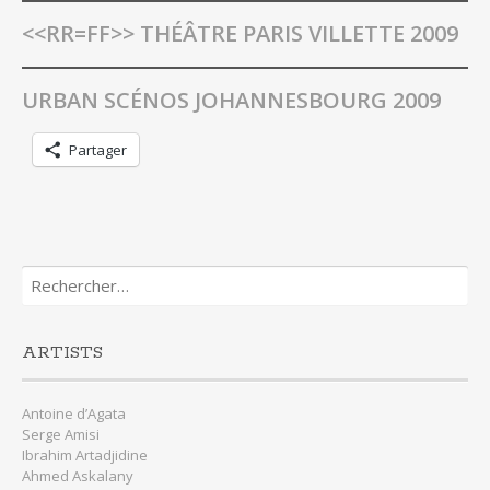
<<RR=FF>> THÉÂTRE PARIS VILLETTE 2009
URBAN SCÉNOS JOHANNESBOURG 2009
Partager
Rechercher :
ARTISTS
Antoine d’Agata
Serge Amisi
Ibrahim Artadjidine
Ahmed Askalany