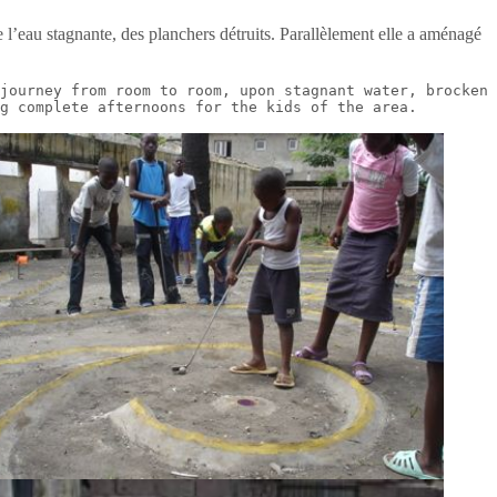
e l’eau stagnante, des planchers détruits. Parallèlement elle a aménagé
journey from room to room, upon stagnant water, brocken 
g complete afternoons for the kids of the area. 