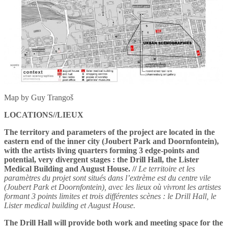
Map by Guy Trangoš
LOCATIONS//LIEUX
The territory and parameters of the project are located in the
eastern end of the inner city (Joubert Park and Doornfontein),
with the artists living quarters forming 3 edge-points and
potential, very divergent stages : the Drill Hall, the Lister
Medical Building and August House. //
Le territoire et les
paramètres du projet sont situés dans l’extrème est du centre vile
(Joubert Park et Doornfontein), avec les lieux où vivront les artistes
formant 3 points limites et trois différentes scènes : le Drill Hall, le
Lister medical building et August House.
The Drill Hall will provide both work and meeting space for the