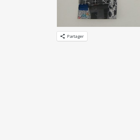
Partager