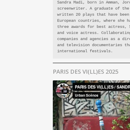
Sandra Madi, born in Amman, Jor
screenwriter. A graduate of the
written 20 plays that have been
European countries, where she h
three awards for best actress, 
and voice actress. Collaboratin
companies and agencies as a dir
and television documentaries th
international festivals. 
PARIS DES VI(LL)ES 2025