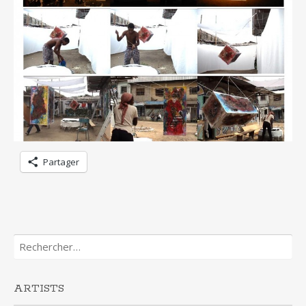
Partager
Rechercher :
ARTISTS