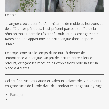
Fé noir
la langue créole est née d’un mélange de multiples horizons et
de différentes périodes. Il est présent partout sur l’île de la
réunion mais il semble résister à l’oubli et aux changements.
Rares sont les apparitions de cette langue dans l’espace
urbain.
Le projet consiste le temps d’une nuit, à donner de
l’importance à la langue. Un jeu de lecture entre allers et
retours, effaçant les mots et les expressions pour laisser la
place à d’autres.
Collectif de Nicolas Carion et Valentin Delawarde, 2 étudiants
en graphisme de l’Ecole d’Art de Cambrai en stage sur By Night
Partager