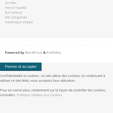
Lin Yilin
Hervé Youmbi
Ika Yuliana
Kiki Zangunda
Dominique Zinkpé
Powered by
WordPress
&
Portfolio.
Confidentialité et cookies : ce site utilise des cookies. En continuant à
utiliser ce site Web, vous acceptez leur utilisation.
Pour en savoir plus, notamment sur la façon de contrôler les cookies,
consultez :
Politique relative aux cookies