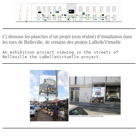
Ci dessous les planches d’un projet (non réalisé) d’installation dans
les rues de Belleville, de certains des projets LaBelleVirtuelle
An exhibition project viewing in the streets of 
Belleville the LaBelleVirtuelle project.  