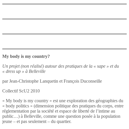
My body is my country?
Un projet (non réalisé) autour des pratiques de la « sape »
et du
« dress up » à Belleville
par Jean-Christophe Lanquetin et François Duconseille
Collectif ScU2 2010
« My body is my country » est une exploration des géographies du
« body politics » (dimension politique des pratiques du corps, entre
réglementation par la société et espace de liberté de l’intime au
public…) à Belleville, comme une question posée à la population
jeune – et pas seulement – du quartier.