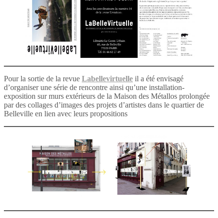
Pour la sortie de la revue
Labellevirtuelle
il a été envisagé
d’organiser une série de rencontre ainsi qu’une installation-
exposition sur murs extérieurs de la Maison des Métallos prolongée
par des collages d’images des projets d’artistes dans le quartier de
Belleville en lien avec leurs propositions