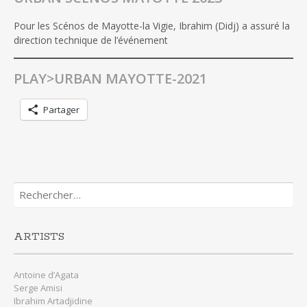
Pour les Scénos de Mayotte-la Vigie, Ibrahim (Didj) a assuré la
direction technique de l’événement
PLAY>URBAN MAYOTTE-2021
Partager
Rechercher :
ARTISTS
Antoine d’Agata
Serge Amisi
Ibrahim Artadjidine