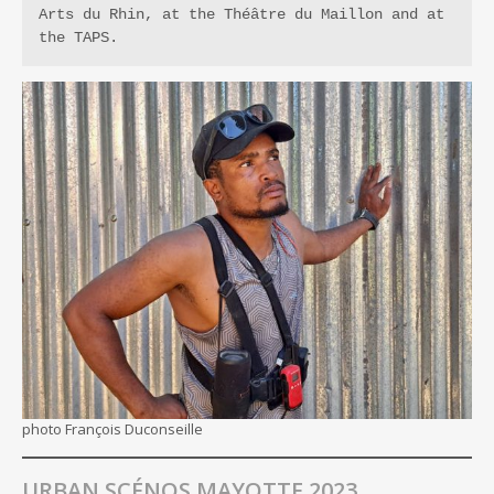
Arts du Rhin, at the Théâtre du Maillon and at 
the TAPS.
photo François Duconseille
URBAN SCÉNOS MAYOTTE 2023