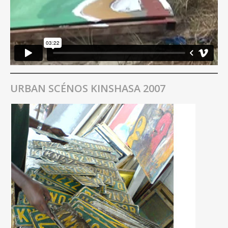
URBAN SCÉNOS KINSHASA 2007