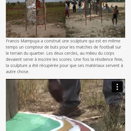
Francis Mampuya a construit une sculpture qui est en même
temps un compteur de buts pour les matches de football sur
le terrain du quartier. Les deux cercles, au milieu du corps
devaient servir à inscrire les scores. Une fois la résidence finie,
la sculpture a été récupérée pour que ses matériaux servent à
autre chose.