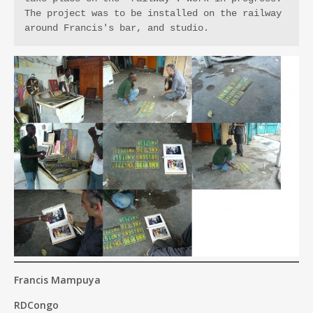
The project was to be installed on the railway 
around Francis's bar, and studio.
Francis Mampuya
RDCongo