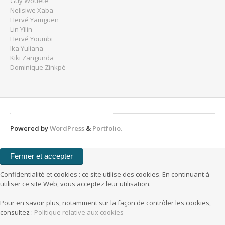
Guy Wouété
Nelisiwe Xaba
Hervé Yamguen
Lin Yilin
Hervé Youmbi
Ika Yuliana
Kiki Zangunda
Dominique Zinkpé
Powered by
WordPress
&
Portfolio.
Confidentialité et cookies : ce site utilise des cookies. En continuant à
utiliser ce site Web, vous acceptez leur utilisation.
Pour en savoir plus, notamment sur la façon de contrôler les cookies,
consultez :
Politique relative aux cookies