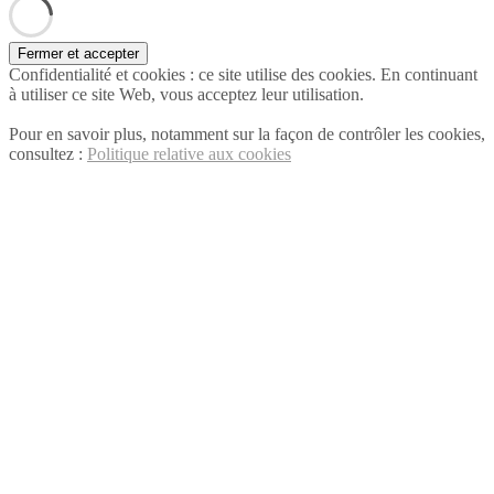
Confidentialité et cookies : ce site utilise des cookies. En continuant
à utiliser ce site Web, vous acceptez leur utilisation.
Pour en savoir plus, notamment sur la façon de contrôler les cookies,
consultez :
Politique relative aux cookies