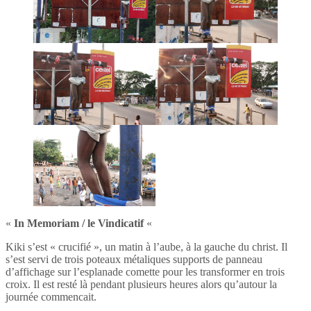
«
In Memoriam / le Vindicatif
«
Kiki s’est « crucifié », un matin à l’aube, à la gauche du christ. Il
s’est servi de trois poteaux métaliques supports de panneau
d’affichage sur l’esplanade comette pour les transformer en trois
croix. Il est resté là pendant plusieurs heures alors qu’autour la
journée commencait.