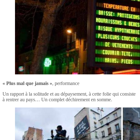
« Plus mal que jamais »
, performance
Un rapport à la solitude et au dépaysement, à cette folie qui consiste
à rentrer au pays… Un complet déchirement en somme.