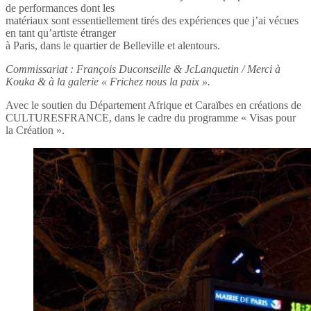
de performances dont les
matériaux sont essentiellement tirés des expériences que j’ai vécues
en tant qu’artiste étranger
à Paris, dans le quartier de Belleville et alentours.
Commissariat : François Duconseille & JcLanquetin / Merci à
Kouka & à la galerie « Frichez nous la paix ».
Avec le soutien du Département Afrique et Caraïbes en créations de
CULTURESFRANCE, dans le cadre du programme « Visas pour
la Création ».