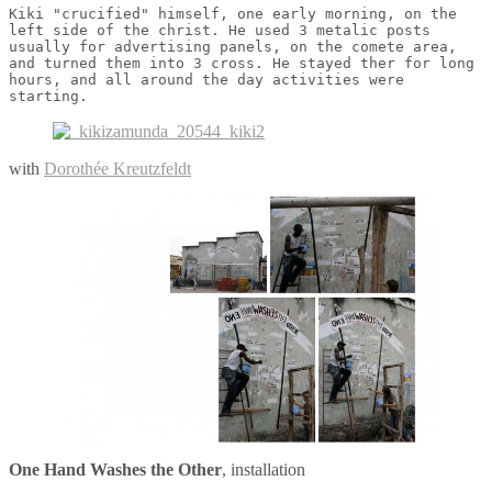
Kiki "crucified" himself, one early morning, on the 
left side of the christ. He used 3 metalic posts 
usually for advertising panels, on the comete area, 
and turned them into 3 cross. He stayed ther for long 
hours, and all around the day activities were 
starting. 
with
Dorothée Kreutzfeldt
One Hand Washes the Other
, installation