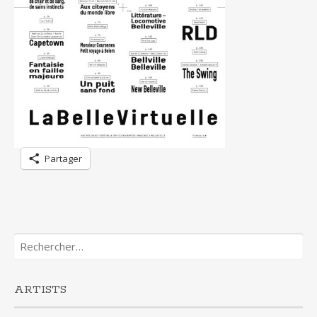
Partager
Rechercher :
ARTISTS