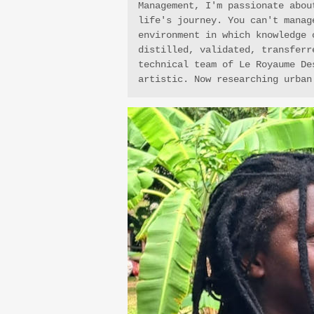
Management, I'm passionate abou
life's journey. You can't manag
environment in which knowledge 
distilled, validated, transferr
technical team of Le Royaume De
artistic. Now researching urban