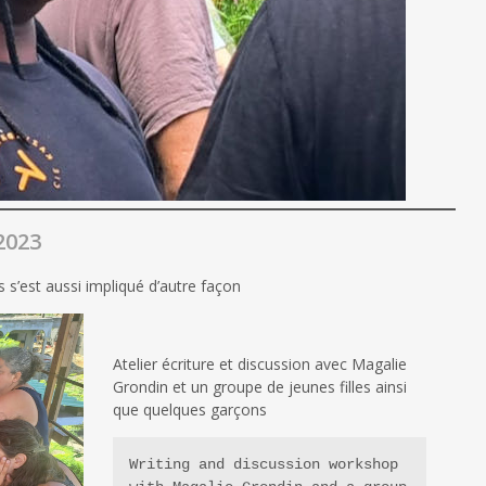
2023
s s’est aussi impliqué d’autre façon
Atelier écriture et discussion avec Magalie
Grondin et un groupe de jeunes filles ainsi
que quelques garçons
Writing and discussion workshop 