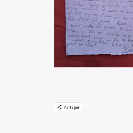
Partager